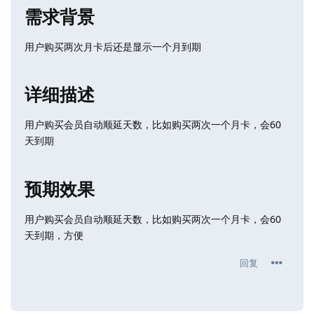
需求背景
用户购买两次月卡后还是显示一个月到期
详细描述
用户购买会员自动顺延天数，比如购买两次一个月卡，会60
天到期
预期效果
用户购买会员自动顺延天数，比如购买两次一个月卡，会60
天到期，方便
回复