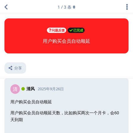
1
/
3
条
问题反馈
已完成
用户购买会员自动顺延
分享
清风
清
2025年9月26日
用户购买会员自动顺延
用户购买会员自动顺延天数，比如购买两次一个月卡，会60
天到期