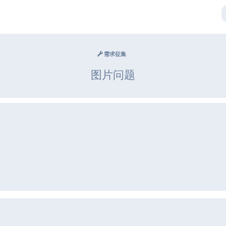
需求征集
图片问题