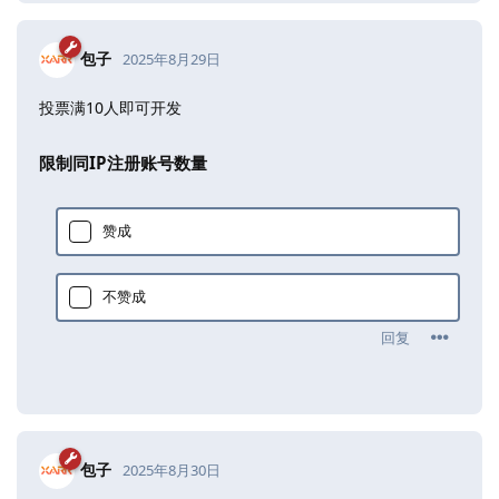
包子
2025年8月29日
投票满10人即可开发
限制同IP注册账号数量
赞成
不赞成
回复
包子
2025年8月30日