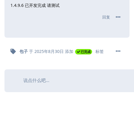
1.4.9.6 已开发完成 请测试
回复
包子
于
2025年8月30日
添加
标签
已完成
说点什么吧...