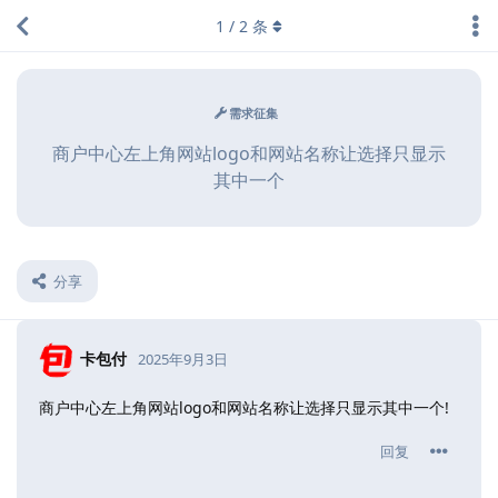
1
/
2
条
需求征集
商户中心左上角网站logo和网站名称让选择只显示
其中一个
分享
卡包付
2025年9月3日
商户中心左上角网站logo和网站名称让选择只显示其中一个!
回复