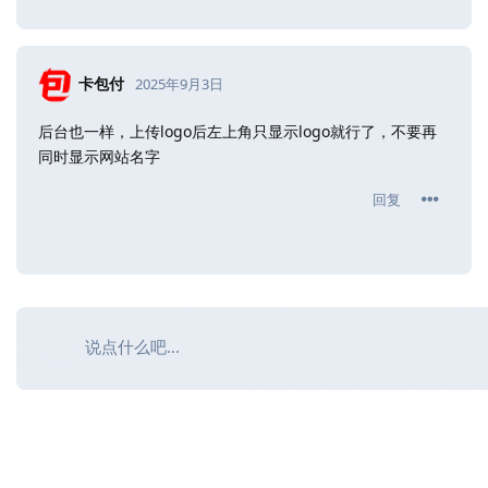
卡包付
2025年9月3日
后台也一样，上传logo后左上角只显示logo就行了，不要再
同时显示网站名字
回复
说点什么吧...