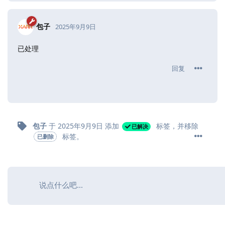
包子
2025年9月9日
已处理
回复
包子
于
2025年9月9日
添加
标签
，并移除
已解决
标签
。
已删除
说点什么吧...